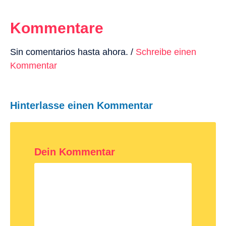
Kommentare
Sin comentarios hasta ahora. /
Schreibe einen
Kommentar
Hinterlasse einen Kommentar
Dein Kommentar