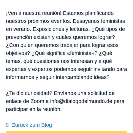
¡Ven a nuestra reunión! Estamos planificando
nuestros próximos eventos. Desayunos feministas
en verano. Exposiciones y lecturas. ¿Qué tipos de
prevención existen y cuáles queremos lograr?
¿Con quién queremos trabajar para lograr esos
objetivos? ¿Qué significa «feminista»? ¿Qué
temas, qué cuestiones nos interesan y a qué
expertas y expertos podemos seguir invitando para
informarnos y seguir intercambiando ideas?
¿Te dio curiosidad? Envíanos una solicitud de
enlace de Zoom a info@dialogodelmundo.de para
participar en la reunión.
Zurück zum Blog