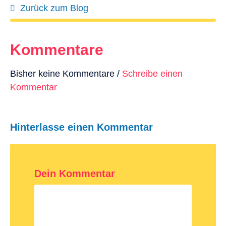
Zurück zum Blog
Kommentare
Bisher keine Kommentare /
Schreibe einen
Kommentar
Hinterlasse einen Kommentar
Dein Kommentar