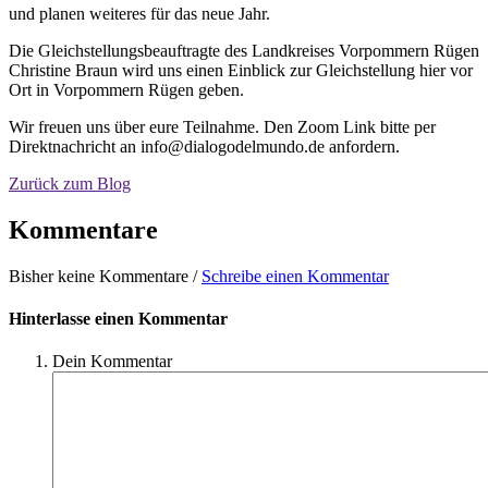
und planen weiteres für das neue Jahr.
Die Gleichstellungsbeauftragte des Landkreises Vorpommern Rügen
Christine Braun wird uns einen Einblick zur Gleichstellung hier vor
Ort in Vorpommern Rügen geben.
Wir freuen uns über eure Teilnahme. Den Zoom Link bitte per
Direktnachricht an info@dialogodelmundo.de anfordern.
Zurück zum Blog
Kommentare
Bisher keine Kommentare /
Schreibe einen Kommentar
Hinterlasse einen Kommentar
Dein Kommentar