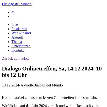
Diálogo del Mundo
es
Idee
Postkarten
Wer wir sind
Aktuell
Thema
Unterstützen
Kontakt
Zurück zum Blog
Diálogo Onlinetreffen, Sa, 14.12.2024, 10
bis 12 Uhr
13.12.2024
•
Aktuell
•
Diálogo del Mundo
Kommt vorbei zu unserem letzten Onlinetreffen in diesem Jahr.
Wir blicken auf das Jahr 2024 zurück und wir blicken nach vorne