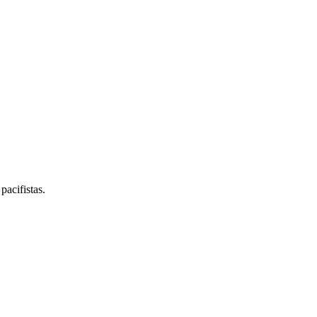
pacifistas.