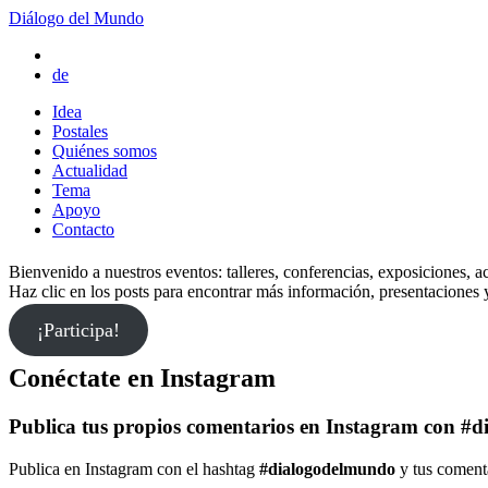
Diálogo del Mundo
de
Idea
Postales
Quiénes somos
Actualidad
Tema
Apoyo
Contacto
Bienvenido a nuestros eventos: talleres, conferencias, exposiciones, ac
Haz clic en los posts para encontrar más información, presentaciones y
¡Participa!
Conéctate en Instagram
Publica tus propios comentarios en Instagram con #
Publica en Instagram con el hashtag
#dialogodelmundo
y tus comenta