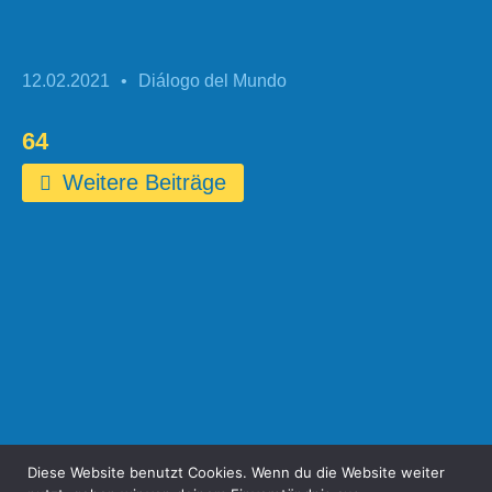
12.02.2021
•
Diálogo del Mundo
64
Weitere Beiträge
Diese Website benutzt Cookies. Wenn du die Website weiter