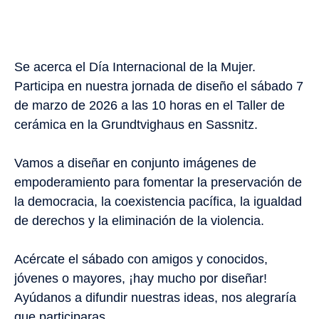
Se acerca el Día Internacional de la Mujer.
Participa en nuestra jornada de diseño el sábado 7
de marzo de 2026 a las 10 horas en el Taller de
cerámica en la Grundtvighaus en Sassnitz.
Vamos a diseñar en conjunto imágenes de
empoderamiento para fomentar la preservación de
la democracia, la coexistencia pacífica, la igualdad
de derechos y la eliminación de la violencia.
Acércate el sábado con amigos y conocidos,
jóvenes o mayores, ¡hay mucho por diseñar!
Ayúdanos a difundir nuestras ideas, nos alegraría
que participaras.