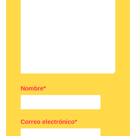
Nombre*
Correo electrónico*