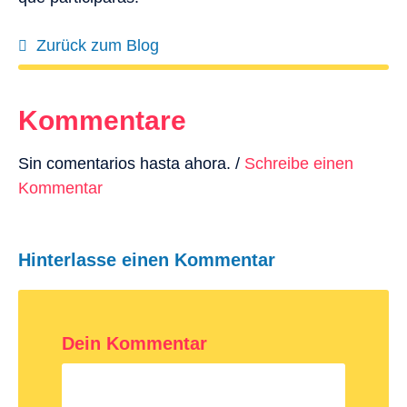
Zurück zum Blog
Kommentare
Sin comentarios hasta ahora. /
Schreibe einen
Kommentar
Hinterlasse einen Kommentar
Dein Kommentar