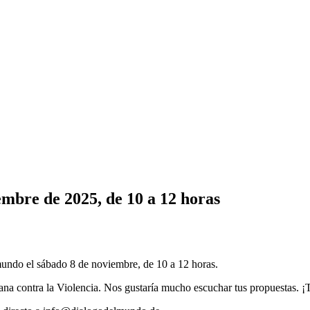
embre de 2025, de 10 a 12 horas
mundo el sábado 8 de noviembre, de 10 a 12 horas.
mana contra la Violencia. Nos gustaría mucho escuchar tus propuestas. 