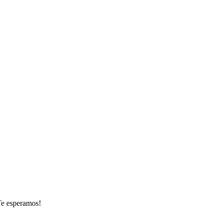
¡Te esperamos!