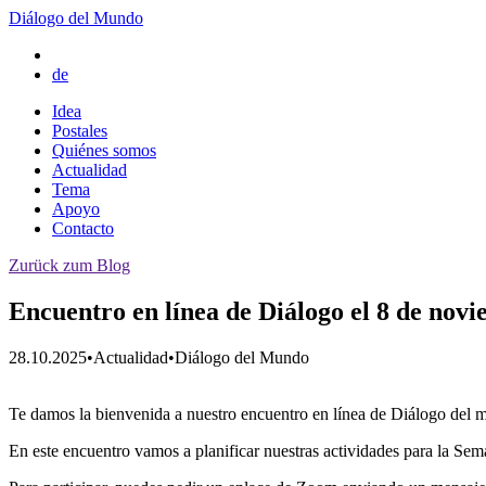
Diálogo del Mundo
de
Idea
Postales
Quiénes somos
Actualidad
Tema
Apoyo
Contacto
Zurück zum Blog
Encuentro en línea de Diálogo el 8 de novi
28.10.2025
•
Actualidad
•
Diálogo del Mundo
Te damos la bienvenida a nuestro encuentro en línea de Diálogo del 
En este encuentro vamos a planificar nuestras actividades para la Se