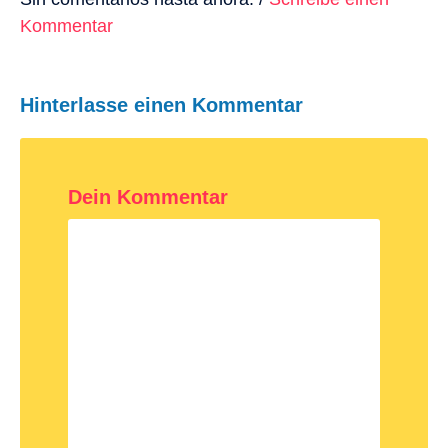
Kommentar
Hinterlasse einen Kommentar
Dein Kommentar