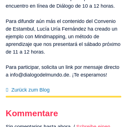
encuentro en línea de Diálogo de 10 a 12 horas.
Para difundir aún más el contenido del Convenio
de Estambul, Lucía Uría Fernández ha creado un
ejemplo con Mindmapping, un método de
aprendizaje que nos presentará el sábado próximo
de 11 a 12 horas.
Para participar, solicita un link por mensaje directo
a info@dialogodelmundo.de. ¡Te esperamos!
Zurück zum Blog
Kommentare
Sin comentarios hasta ahora. /
Schreibe einen