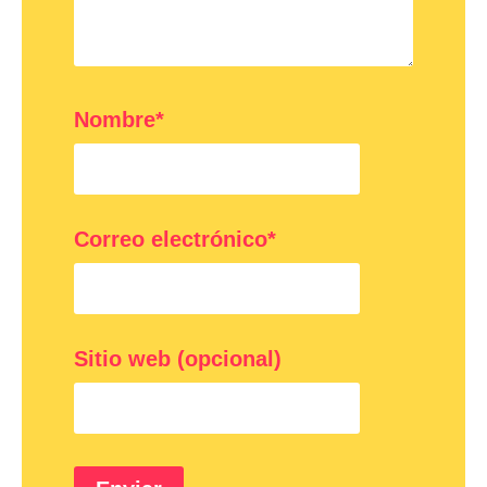
Nombre*
Correo electrónico*
Sitio web (opcional)