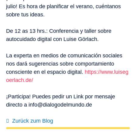
julio! Es hora de planificar el verano, cuéntanos
sobre tus ideas.
De 12 as 13 hrs.: Conferencia y taller sobre
autocuidado digital con Luise Görlach.
La experta en medios de comunicación sociales
nos dará sugerencias sobre comportamiento
consciente en el espacio digital.
https://www.luiseg
oerlach.de/
¡Participa! Puedes pedir un Link por mensaje
directo a info@dialogodelmundo.de
Zurück zum Blog