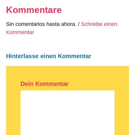
Kommentare
Sin comentarios hasta ahora. /
Schreibe einen
Kommentar
Hinterlasse einen Kommentar
Dein Kommentar