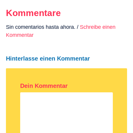
Kommentare
Sin comentarios hasta ahora. /
Schreibe einen
Kommentar
Hinterlasse einen Kommentar
Dein Kommentar