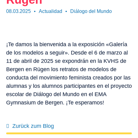
08.03.2025
•
Actualidad
•
Diálogo del Mundo
¡Te damos la bienvenida a la exposición «Galería
de los modelos a seguir». Desde el 6 de marzo al
11 de abril de 2025 se expondrán en la KVHS de
Bergen en Rügen los retratos de modelos de
conducta del movimiento feminista creados por las
alumnas y los alumnos participantes en el proyecto
escolar de Diálogo del Mundo en el EMA
Gymnasium de Bergen. ¡Te esperamos!
Zurück zum Blog