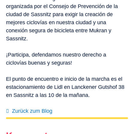
organizada por el Consejo de Prevención de la
ciudad de Sassnitz para exigir la creación de
mejores ciclovías en nuestra ciudad y una
conexión segura de bicicleta entre Mukran y
Sassnitz.
¡Participa, defendamos nuestro derecho a
ciclovías buenas y seguras!
El punto de encuentro e inicio de la marcha es el
estacionamiento de Lidl en Lanckener Gutshof 38
en Sassnitz a las 10 de la mañana.
Zurück zum Blog