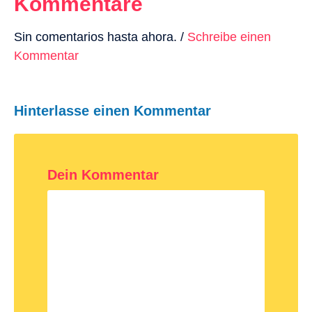
Kommentare
Sin comentarios hasta ahora. /
Schreibe einen
Kommentar
Hinterlasse einen Kommentar
Dein Kommentar