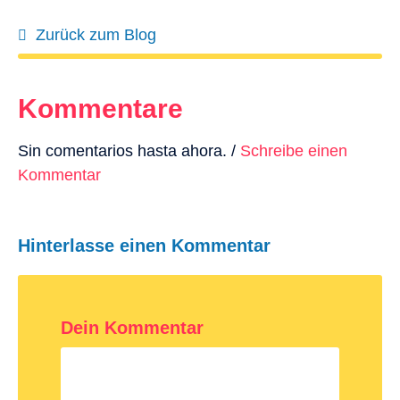
Zurück zum Blog
Kommentare
Sin comentarios hasta ahora. /
Schreibe einen
Kommentar
Hinterlasse einen Kommentar
Dein Kommentar