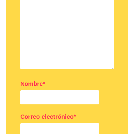
Nombre*
Correo electrónico*