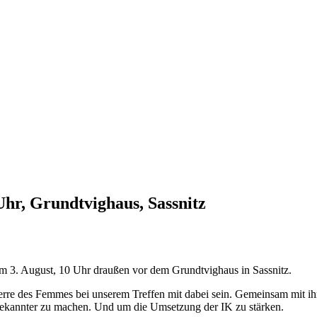
Uhr, Grundtvighaus, Sassnitz
 3. August, 10 Uhr draußen vor dem Grundtvighaus in Sassnitz.
rre des Femmes bei unserem Treffen mit dabei sein. Gemeinsam mit ihr
ekannter zu machen. Und um die Umsetzung der IK zu stärken.