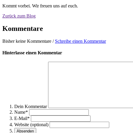
Kommt vorbei. Wir freuen uns auf euch.
Zurück zum Blog
Kommentare
Bisher keine Kommentare /
Schreibe einen Kommentar
Hinterlasse einen Kommentar
Dein Kommentar
Name*
E-Mail*
Website (optional)