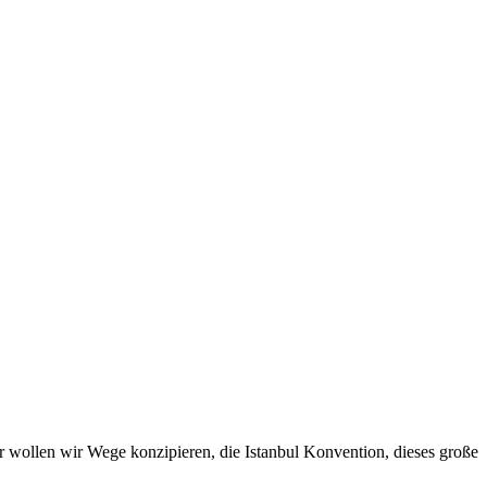
 wollen wir Wege konzipieren, die Istanbul Konvention, dieses große