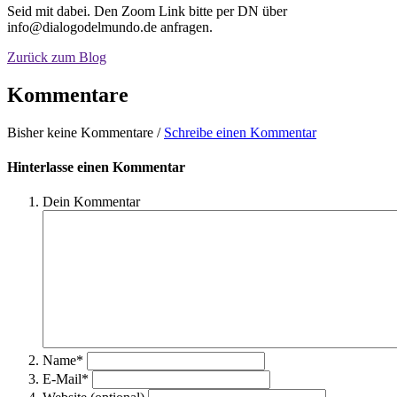
Seid mit dabei. Den Zoom Link bitte per DN über
info@dialogodelmundo.de anfragen.
Zurück zum Blog
Kommentare
Bisher keine Kommentare /
Schreibe einen Kommentar
Hinterlasse einen Kommentar
Dein Kommentar
Name*
E-Mail*