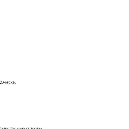
e Zwecke.