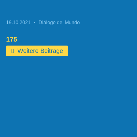
19.10.2021
•
Diálogo del Mundo
175
Weitere Beiträge