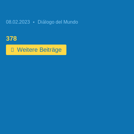
08.02.2023
•
Diálogo del Mundo
378
Weitere Beiträge