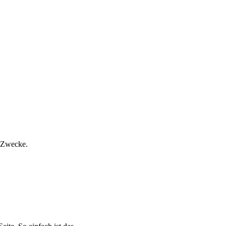
e Zwecke.