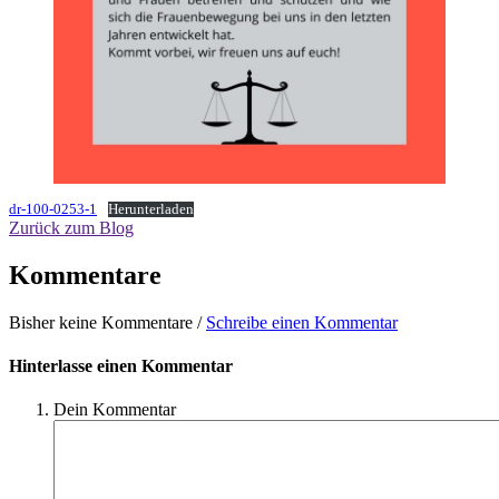
dr-100-0253-1
Herunterladen
Zurück zum Blog
Kommentare
Bisher keine Kommentare /
Schreibe einen Kommentar
Hinterlasse einen Kommentar
Dein Kommentar