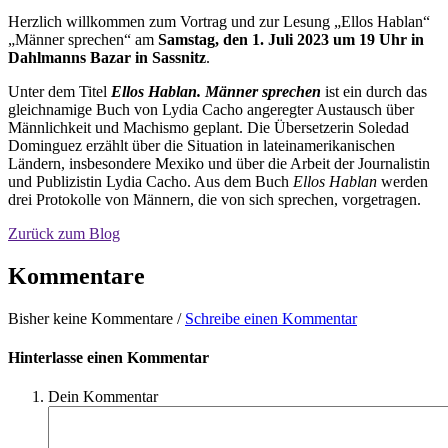
Herzlich willkommen zum Vortrag und zur Lesung „Ellos Hablan“
„Männer sprechen“ am
Samstag, den 1.
Juli 2023 um 19 Uhr in
Dahlmanns Bazar in Sassnitz
.
Unter dem Titel
Ellos Hablan. Männer sprechen
ist ein durch das
gleichnamige Buch von Lydia Cacho angeregter Austausch über
Männlichkeit und Machismo geplant. Die Übersetzerin Soledad
Dominguez erzählt über die Situation in lateinamerikanischen
Ländern, insbesondere Mexiko und über die Arbeit der Journalistin
und Publizistin Lydia Cacho. Aus dem Buch
Ellos Hablan
werden
drei Protokolle von Männern, die von sich sprechen, vorgetragen.
Zurück zum Blog
Kommentare
Bisher keine Kommentare /
Schreibe einen Kommentar
Hinterlasse einen Kommentar
Dein Kommentar