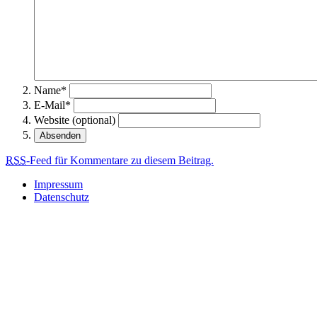
Name*
E-Mail*
Website (optional)
RSS
-Feed für Kommentare zu diesem Beitrag.
Impressum
Datenschutz