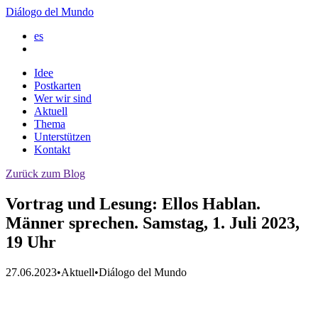
Diálogo del Mundo
es
Idee
Postkarten
Wer wir sind
Aktuell
Thema
Unterstützen
Kontakt
Zurück zum Blog
Vortrag und Lesung: Ellos Hablan.
Männer sprechen. Samstag, 1. Juli 2023,
19 Uhr
27.06.2023
•
Aktuell
•
Diálogo del Mundo