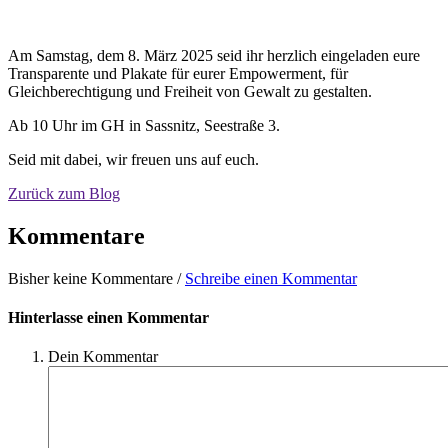
Am Samstag, dem 8. März 2025 seid ihr herzlich eingeladen eure
Transparente und Plakate für eurer Empowerment, für
Gleichberechtigung und Freiheit von Gewalt zu gestalten.
Ab 10 Uhr im GH in Sassnitz, Seestraße 3.
Seid mit dabei, wir freuen uns auf euch.
Zurück zum Blog
Kommentare
Bisher keine Kommentare /
Schreibe einen Kommentar
Hinterlasse einen Kommentar
Dein Kommentar