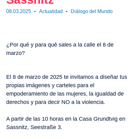
08.03.2025
•
Actualidad
•
Diálogo del Mundo
¿Por qué y para qué sales a la calle el 8 de
marzo?
El 8 de marzo de 2025 te invitamos a diseñar tus
propias imágenes y carteles para el
empoderamiento de las mujeres, la igualdad de
derechos y para decir NO a la violencia.
A partir de las 10 horas en la Casa Grundtvig en
Sassnitz, Seestraße 3.