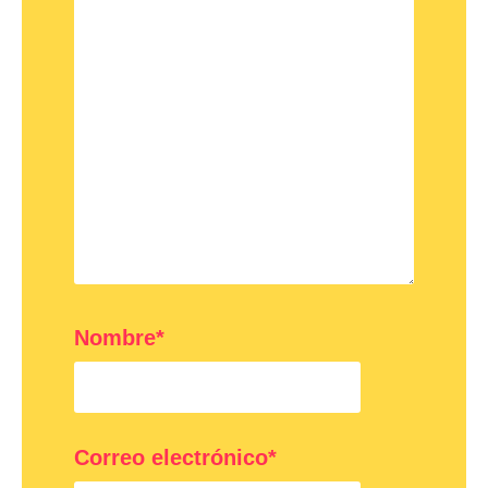
Nombre*
Correo electrónico*