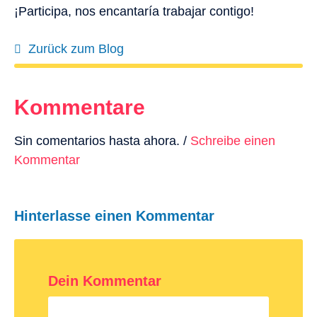
¡Participa, nos encantaría trabajar contigo!
Zurück zum Blog
Kommentare
Sin comentarios hasta ahora. /
Schreibe einen
Kommentar
Hinterlasse einen Kommentar
Dein Kommentar