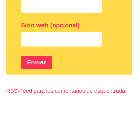
Sitio web (opcional)
RSS
-Feed para los comentarios de esta entrada.
Aviso legal
Política de privacidad