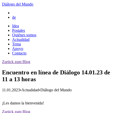
Diálogo del Mundo
de
Idea
Postales
Quiénes somos
Actualidad
Tema
Apoyo
Contacto
Zurück zum Blog
Encuentro en línea de Diálogo 14.01.23 de
11 a 13 horas
11.01.2023
•
Actualidad
•
Diálogo del Mundo
¡Les damos la bienvenida!
Zurück zum Blog