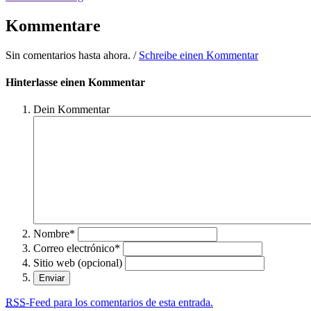
Kommentare
Sin comentarios hasta ahora. /
Schreibe einen Kommentar
Hinterlasse einen Kommentar
Dein Kommentar
Nombre*
Correo electrónico*
Sitio web (opcional)
RSS
-Feed para los comentarios de esta entrada.