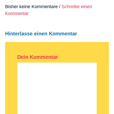
Bisher keine Kommentare /
Schreibe einen
Kommentar
Hinterlasse einen Kommentar
Dein Kommentar