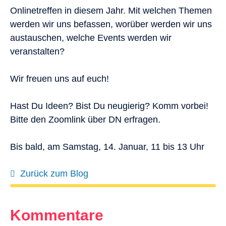
Onlinetreffen in diesem Jahr. Mit welchen Themen
werden wir uns befassen, worüber werden wir uns
austauschen, welche Events werden wir
veranstalten?
Wir freuen uns auf euch!
Hast Du Ideen? Bist Du neugierig? Komm vorbei!
Bitte den Zoomlink über DN erfragen.
Bis bald, am Samstag, 14. Januar, 11 bis 13 Uhr
Zurück zum Blog
Kommentare